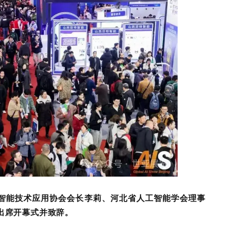
智能技术应用协会会长李莉、河北省人工智能学会理事
出席开幕式并致辞。