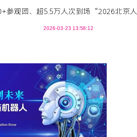
0+参观团、超5.5万人次到场“2026
2026-03-23 13:58:12