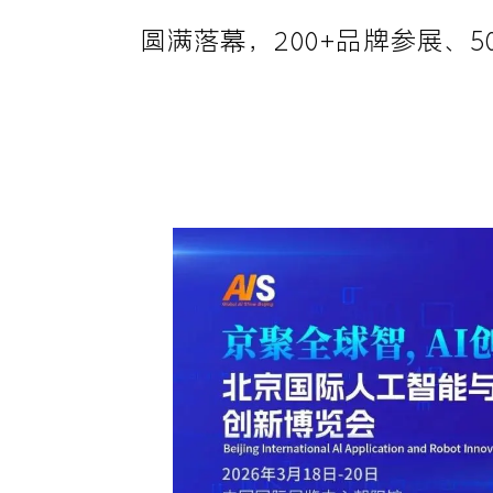
圆满落幕，200+品牌参展、5