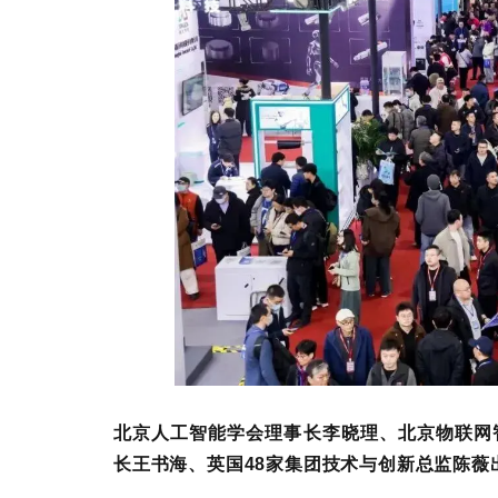
北京人工智能学会理事长李晓理、北京物联网
长王书海、英国48家集团技术与创新总监陈薇