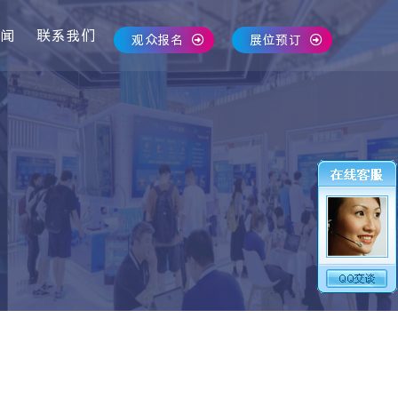
闻
联系我们
观众报名
展位预订