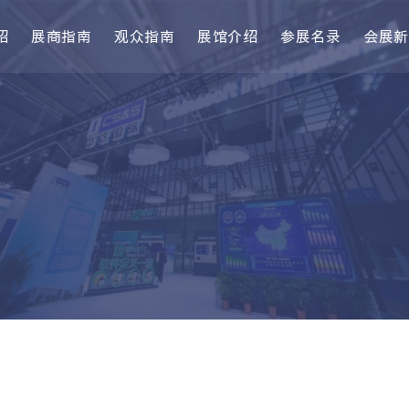
绍
展商指南
观众指南
展馆介绍
参展名录
会展新