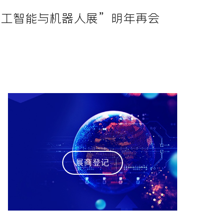
北京人工智能与机器人展”明年再会
展商登记