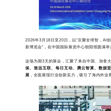
2026年3月18日至20日，以“京聚全球智，A
新博览会”，在中国国际展览中心朝阳馆圆满举
这场为期3天的展会，汇聚了来自中国、加拿大
保、致远互联、每日互动、腾云智算、数据堂
展
，全面展现行业创新实力，吸引了海内外业