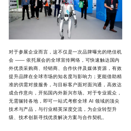
对于参展企业而言，这不仅是一次品牌曝光的绝佳机
会 —— 依托展会的全球宣传网络，可快速触达国内
外优质采购商、经销商、合作伙伴及媒体资源，有效
提升品牌在全球市场的知名度与影响力；更能借助精
准的供需对接服务，与目标客户面对面沟通，高效达
成合作意向，开拓国内外新兴市场。对于专业观众，
无需辗转各地，即可一站式考察全球 AI 领域的顶尖
技术与产品，与行业精英深度交流，为企业转型升
级、技术创新寻找优质解决方案与合作契机。