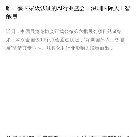
唯一获国家级认证的AI行业盛会：深圳国际人工智
能展
近日，中国展览馆协会正式公布第六批展会项目认证结
果，本次全国仅14个展会通过认证，“深圳国际人工智能
展”凭借其专业性、规模化和行业影响力脱颖而出...