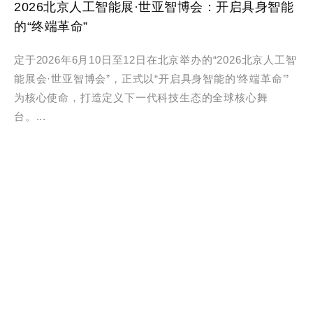
2026北京人工智能展·世亚智博会：开启具身智能
的“终端革命”
定于2026年6月10日至12日在北京举办的“2026北京人工智
能展会·世亚智博会”，正式以“开启具身智能的‘终端革命’”
为核心使命，打造定义下一代科技生态的全球核心舞
台。...