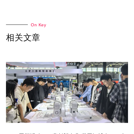
On Key
相关文章