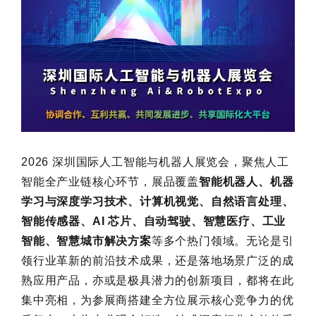
2026 深圳国际人工智能与机器人展览会，聚焦人工
智能全产业链核心环节，展品覆盖
智能机器人、机器
学习与深度学习技术、计算机视觉、自然语言处理、
智能传感器、AI 芯片、自动驾驶、智慧医疗、工业
智能、智慧城市解决方案
等多个热门领域。无论是引
领行业革新的前沿技术成果，还是落地场景广泛的成
熟应用产品，亦或是极具潜力的创新项目，都将在此
集中亮相，为参展商搭建全方位展示核心竞争力的优