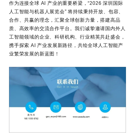
作为连接全球 AI 产业的重要桥梁，“2026 深圳国际
人工智能与机器人展览会” 将持续秉持开放、包容、
合作、共赢的理念，汇聚全球创新力量，搭建高品
质、高效率的交流合作平台。我们诚挚邀请国内外人
工智能领域的企业、科研机构、行业精英共赴盛会，
携手探索 AI 产业发展新路径，共绘全球人工智能产
业繁荣发展的新蓝图！