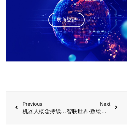
展商登记
Previous
Next
机器人概念持续爆发，机器人企业注册量创新高“北京机器人展”
智联世界·数绘未来“2026深圳国际人工智能与机器人展览会”