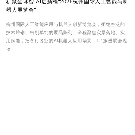
杭聚全球智·AI启新程“2026杭州国际人工智能与机
器人展览会”
杭州国际人工智能应用与机器人创新博览会，拒绝空泛的
技术堆砌、告别单纯的展品陈列，全程聚焦实景落地、实
用赋能，把各行各业的AI机器人应用场景，1:1搬进展会现
场...