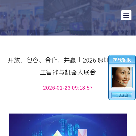
开放、包容、合作、共赢 | 2026 深圳国际人
工智能与机器人展会
2026-01-23 09:18:57