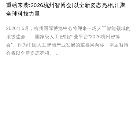
重磅来袭:2026杭州智博会|以全新姿态亮相,汇聚
全球科技力量
2026年5月，杭州国际博览中心将迎来一场人工智能领域的
顶级盛会——国家级人工智能产业平台“2026杭州智博
会”。作为中国人工智能产业发展的重要风向标，本届智博
会将以全新姿态亮相。...