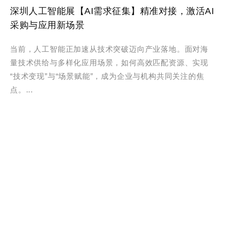
深圳人工智能展【AI需求征集】精准对接，激活AI
采购与应用新场景
当前，人工智能正加速从技术突破迈向产业落地。面对海
量技术供给与多样化应用场景，如何高效匹配资源、实现
“技术变现”与“场景赋能”，成为企业与机构共同关注的焦
点。...