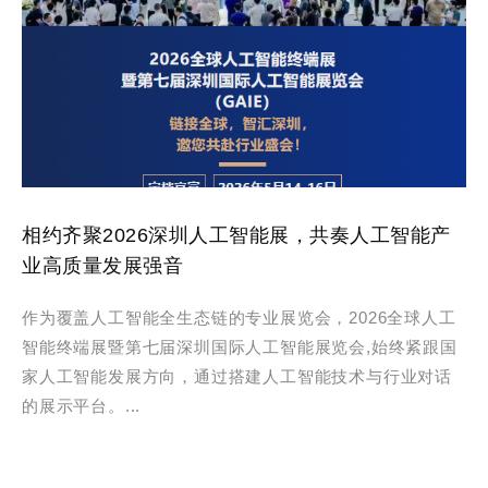
相约齐聚2026深圳人工智能展，共奏人工智能产
业高质量发展强音
作为覆盖人工智能全生态链的专业展览会，2026全球人工
智能终端展暨第七届深圳国际人工智能展览会,始终紧跟国
家人工智能发展方向，通过搭建人工智能技术与行业对话
的展示平台。...