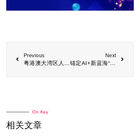
Previous
Next
粤港澳大湾区人工智能产业盛会：2026第十四届深圳人工智能展会
锚定AI+新蓝海“2026深圳人工智能展览会”打造应用场景新高地
On Key
相关文章