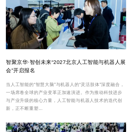
智聚京华·智创未来“2027北京人工智能与机器人展
会”开启报名
当人工智能的“智慧大脑”与机器人的“灵活肢体”深度融合，
一场席卷全球的产业变革正加速演进。作为推动科技进步
与产业升级的核心力量，人工智能与机器人技术的迭代创
新，正不断重塑...