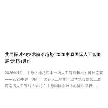
共同探讨AI技术前沿趋势“2026中原国际人工智能
展”定档4月份
2026年4月，中原大地将迎来一场人工智能领域的科技盛宴
——2026中原（郑州）国际人工智能产业博览会暨第三届
河南省人工智能大会将在中原国际会展中心隆重举行。...