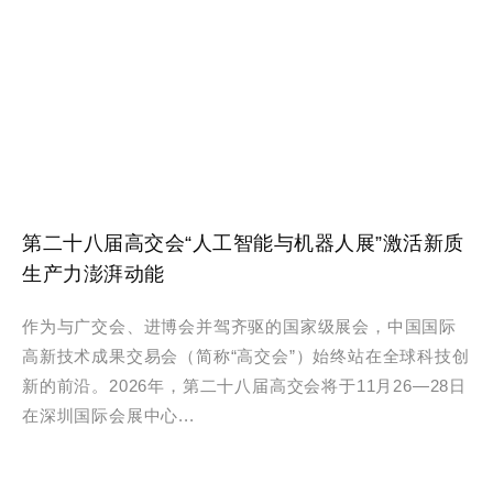
第二十八届高交会“人工智能与机器人展”激活新质
生产力澎湃动能
作为与广交会、进博会并驾齐驱的国家级展会，中国国际
高新技术成果交易会（简称“高交会”）始终站在全球科技创
新的前沿。2026年，第二十八届高交会将于11月26—28日
在深圳国际会展中心...