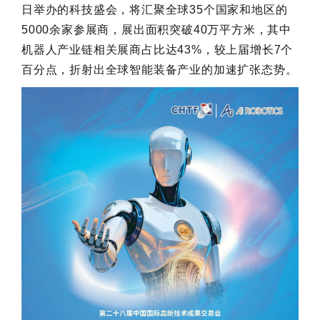
日举办的科技盛会，将汇聚全球35个国家和地区的
5000余家参展商，展出面积突破40万平方米，其中
机器人产业链相关展商占比达43%，较上届增长7个
百分点，折射出全球智能装备产业的加速扩张态势。