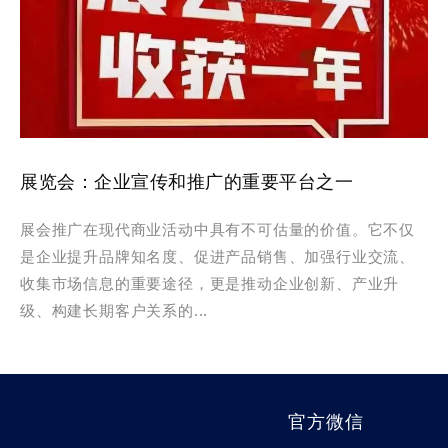
展览会：企业宣传和推广的重要平台之一
展会推广在现代商业活动中具有不可估量的价值。它不仅
是企业提升品牌知名度、促进产品销售、加强行业交流、
收集市场信息的重要途径，更是推动企业创新、产业升
级、构建长期客户关系的...
官方微信