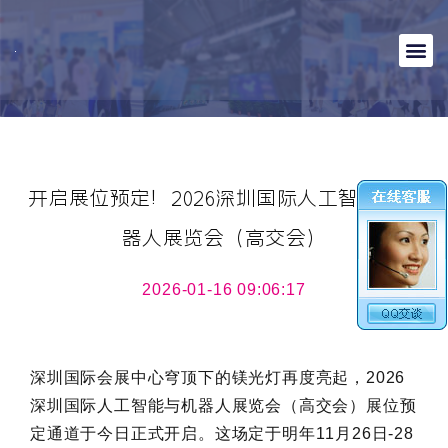
开启展位预定！2026深圳国际人工智能与机
器人展览会（高交会）
2026-01-16 09:06:17
深圳国际会展中心穹顶下的镁光灯再度亮起，2026
深圳国际人工智能与机器人展览会（高交会）展位预
定通道于今日正式开启。这场定于明年11月26日-28