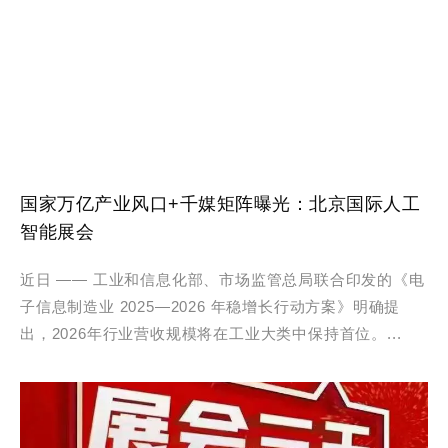
国家万亿产业风口+千媒矩阵曝光：北京国际人工
智能展会
近日 —— 工业和信息化部、市场监管总局联合印发的《电
子信息制造业 2025—2026 年稳增长行动方案》明确提
出，2026年行业营收规模将在工业大类中保持首位。...